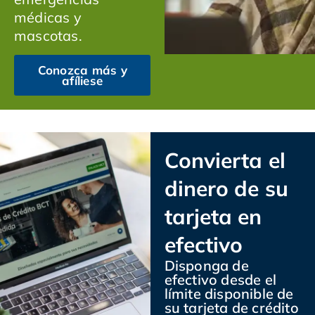
médicas y
mascotas.
Conozca más y
afíliese
Convierta el
dinero de su
tarjeta en
efectivo
Disponga de
efectivo desde el
límite disponible de
su tarjeta de crédito