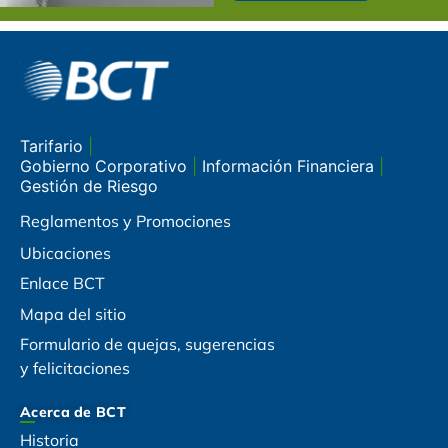
Tarifario
|
Gobierno Corporativo
|
Información Financiera
|
Gestión de Riesgo
Reglamentos y Promociones
Ubicaciones
Enlace BCT
Mapa del sitio
Formulario de quejas, sugerencias
y felicitaciones
Acerca de BCT
Historia