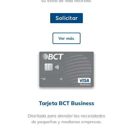
su estilo de vida necesita.
Solicitar
Ver más
Tarjeta BCT Business
Diseñada para atender las necesidades
de pequeñas y medianas empresas.