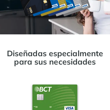
Diseñadas especialmente
para sus necesidades