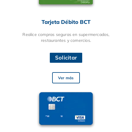
Tarjeta Débito BCT
Realice compras seguras en supermercados,
restaurantes y comercios.
Solicitar
Ver más