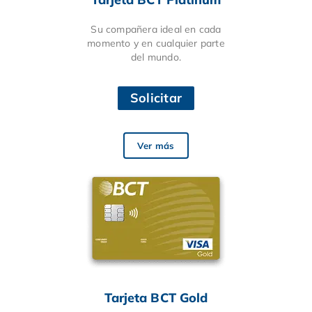
Su compañera ideal en cada
momento y en cualquier parte
del mundo.
Solicitar
Ver más
Tarjeta BCT Gold