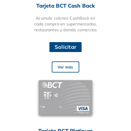
Tarjeta BCT Cash Back
Acumule colones CashBack en
cada compra en supermercados,
restaurantes y demás comercios
Solicitar
Ver más
Tarjeta BCT Platinum