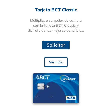
Tarjeta BCT Classic
Multiplique su poder de compra
con la tarjeta BCT Classic y
disfrute de los mejores beneficios.
Solicitar
Ver más