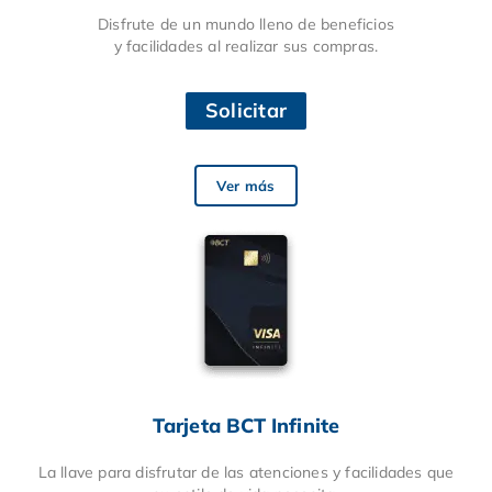
Disfrute de un mundo lleno de beneficios
y facilidades al realizar sus compras.
Solicitar
Ver más
Tarjeta BCT Infinite
La llave para disfrutar de las atenciones y facilidades que