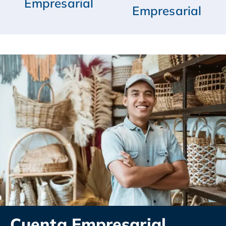
Empresarial
Empresarial
Cuenta Empresarial