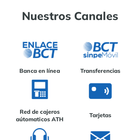
Nuestros Canales
Banca en línea
Transferencias
Red de cajeros
Tarjetas
aútomaticos ATH