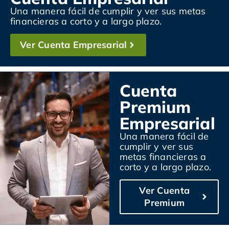
Una manera fácil de cumplir y ver sus metas
financieras a corto y a largo plazo.
Ver Cuenta Empresarial
Cuenta
Premium
Empresarial
Una manera fácil de
cumplir y ver sus
metas financieras a
corto y a largo plazo.
Ver Cuenta
Premium