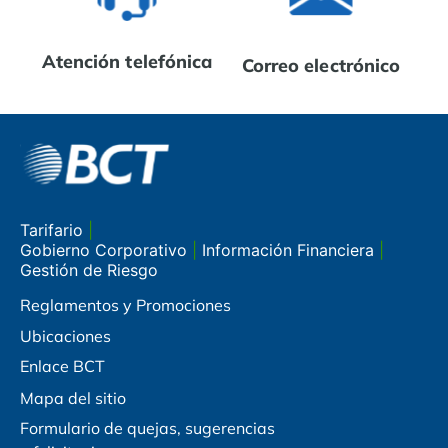
Atención telefónica
Correo electrónico
Tarifario
|
Gobierno Corporativo
|
Información Financiera
|
Gestión de Riesgo
Reglamentos y Promociones
Ubicaciones
Enlace BCT
Mapa del sitio
Formulario de quejas, sugerencias