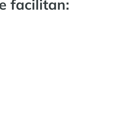
e facilitan: