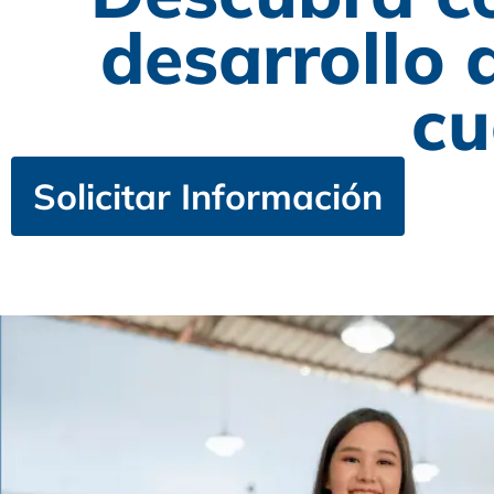
desarrollo 
cu
Solicitar Información