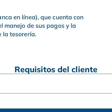
nca en línea), que cuenta con
el manejo de sus pagos y la
 la tesorería.
Requisitos del cliente