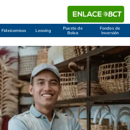
Puesto de
Fondos de
Fideicomisos
Leasing
Bolsa
Inversión