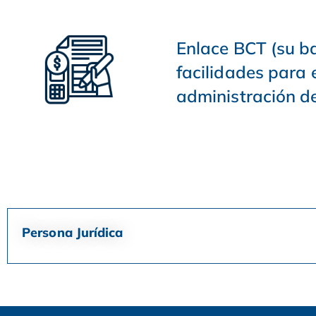
Enlace BCT (su ba
facilidades para 
administración de
Persona Jurídica