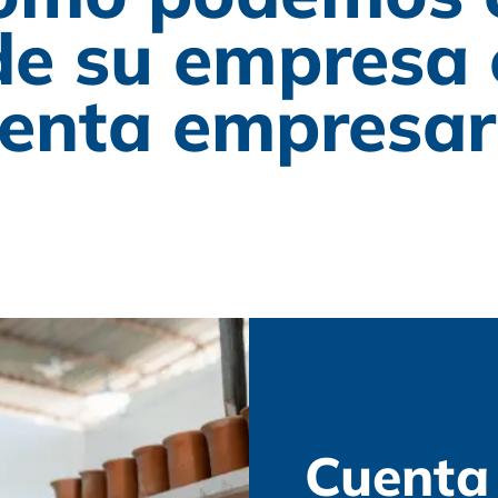
de su empresa
enta empresar
Cuenta