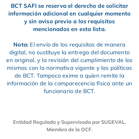
BCT SAFI se reserva el derecho de solicitar
información adicional en cualquier momento
y sin aviso previo a los requisitos
mencionados en esta lista.
Nota:
El envío de los requisitos de manera
digital, no sustituye la entrega del documento
en original, y la revisión del cumplimiento de los
mismos con la normativa vigente y las políticas
de BCT. Tampoco exime a quien remite la
información de la comparecencia física ante un
funcionario de BCT.
Entidad Regulada y Supervisada por SUGEVAL.
Miembro de la OCF.