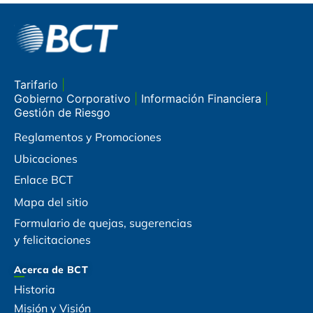
Tarifario
|
Gobierno Corporativo
|
Información Financiera
|
Gestión de Riesgo
Reglamentos y Promociones
Ubicaciones
Enlace BCT
Mapa del sitio
Formulario de quejas, sugerencias
y felicitaciones
Acerca de BCT
Historia
Misión y Visión