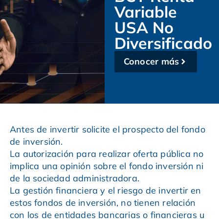
Variable
USA No
Diversificado
Conocer más
Antes de invertir solicite el prospecto del fondo
de inversión.
La autorización para realizar oferta pública no
implica una opinión sobre el fondo inversión ni
de la sociedad administradora.
La gestión financiera y el riesgo de invertir en
estos fondos de inversión, no tienen relación
con los de entidades bancarias o financieras u