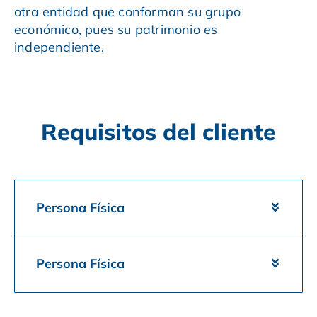
otra entidad que conforman su grupo
económico, pues su patrimonio es
independiente.
Requisitos del cliente
Persona Física
Persona Física