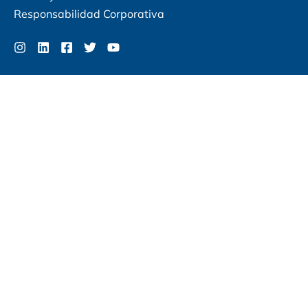
Responsabilidad Corporativa