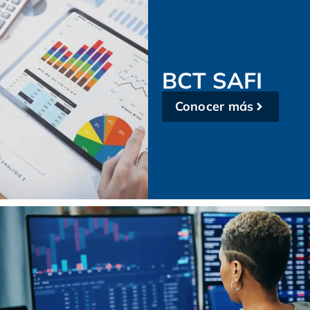
BCT SAFI
Conocer más