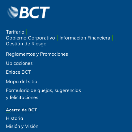
Tarifario
|
Gobierno Corporativo
|
Información Financiera
|
Gestión de Riesgo
Reglamentos y Promociones
Ubicaciones
Enlace BCT
Mapa del sitio
Formulario de quejas, sugerencias
y felicitaciones
Acerca de BCT
Historia
Misión y Visión