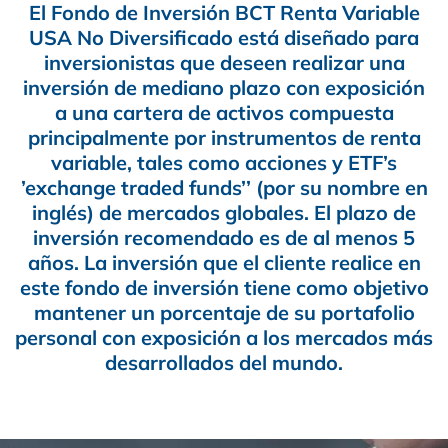
El Fondo de Inversión BCT Renta Variable
USA No Diversificado está diseñado para
inversionistas que deseen realizar una
inversión de mediano plazo con exposición
a una cartera de activos compuesta
principalmente por instrumentos de renta
variable, tales como acciones y ETF’s
’exchange traded funds’’ (por su nombre en
inglés) de mercados globales. El plazo de
inversión recomendado es de al menos 5
años. La inversión que el cliente realice en
este fondo de inversión tiene como objetivo
mantener un porcentaje de su portafolio
personal con exposición a los mercados más
desarrollados del mundo.