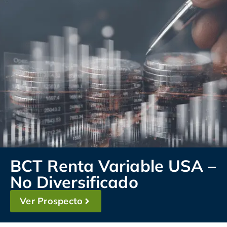
BCT Renta Variable USA –
No Diversificado
Ver Prospecto