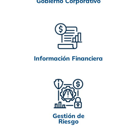
Gobierno Corporativo
Información Financiera
Gestión de
Riesgo