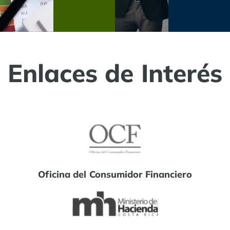
Enlaces de Interés
Oficina del Consumidor Financiero