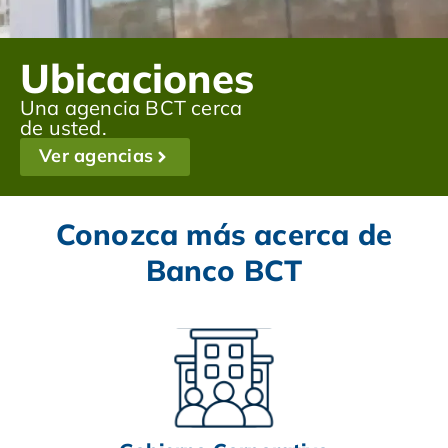
Ubicaciones
Una agencia BCT cerca
de usted.
Ver agencias
Conozca más acerca de
Banco BCT