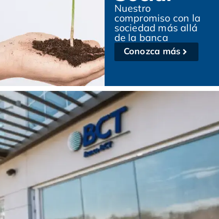
Nuestro
compromiso con la
sociedad más allá
de la banca
Conozca más