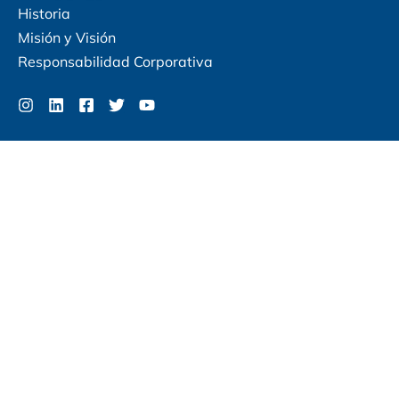
Historia
Misión y Visión
Responsabilidad Corporativa