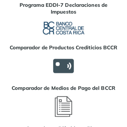
Programa EDDI-7 Declaraciones de
Impuestos
Comparador de Productos Crediticios BCCR
Comparador de Medios de Pago del BCCR