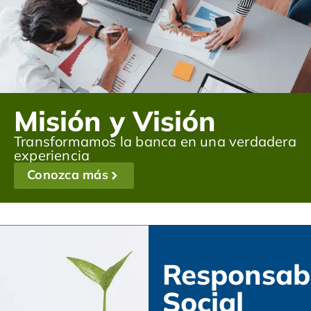
Misión y Visión
Transformamos la banca en una verdadera
experiencia
Conozca más
Responsab
Social