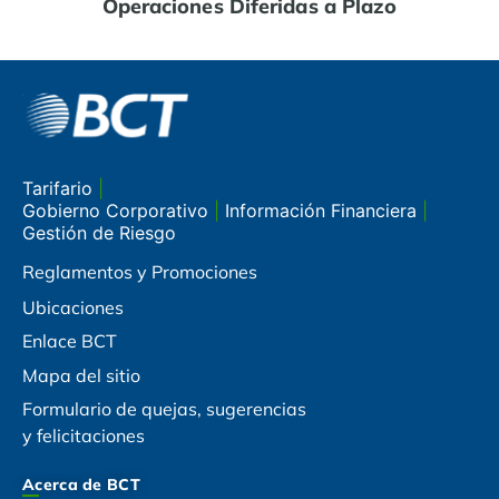
Operaciones Diferidas a Plazo
Tarifario
|
Gobierno Corporativo
|
Información Financiera
|
Gestión de Riesgo
Reglamentos y Promociones
Ubicaciones
Enlace BCT
Mapa del sitio
Formulario de quejas, sugerencias
y felicitaciones
Acerca de BCT