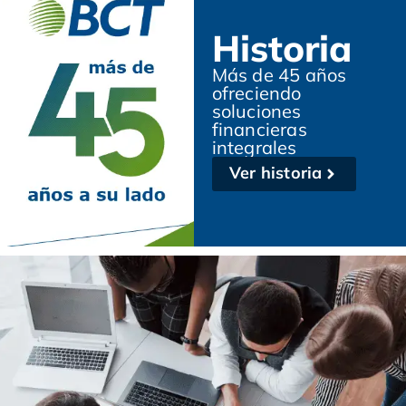
Historia
Más de 45 años
ofreciendo
soluciones
financieras
integrales
Ver historia