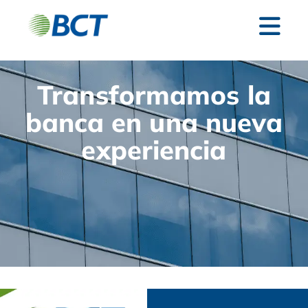
Transformamos la
banca en una nueva
experiencia