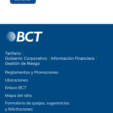
Tarifario
|
Gobierno Corporativo
|
Información Financiera
|
Gestión de Riesgo
Reglamentos y Promociones
Ubicaciones
Enlace BCT
Mapa del sitio
Formulario de quejas, sugerencias
y felicitaciones