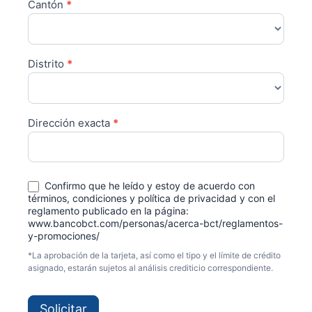
Cantón
*
Distrito
*
Dirección exacta
*
Confirmo que he leído y estoy de acuerdo con
términos, condiciones y política de privacidad y con el
reglamento publicado en la página:
www.bancobct.com/personas/acerca-bct/reglamentos-
y-promociones/
*La aprobación de la tarjeta, así como el tipo y el límite de crédito
asignado, estarán sujetos al análisis crediticio correspondiente.
Solicitar