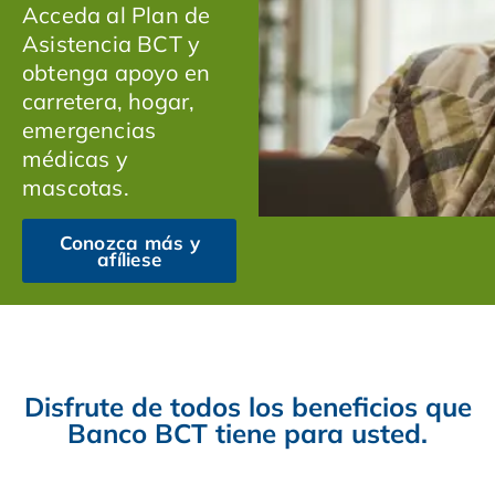
Acceda al Plan de
Asistencia BCT y
obtenga apoyo en
carretera, hogar,
emergencias
médicas y
mascotas.
Conozca más y
afíliese
Disfrute de todos los beneficios que
Banco BCT tiene para usted.