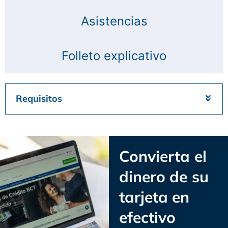
Asistencias
Folleto explicativo
Requisitos
Convierta el
dinero de su
tarjeta en
efectivo