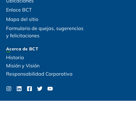
Ubicaciones
Enlace BCT
Mapa del sitio
Formulario de quejas, sugerencias
y felicitaciones
Acerca de BCT
Historia
Misión y Visión
Responsabilidad Corporativa