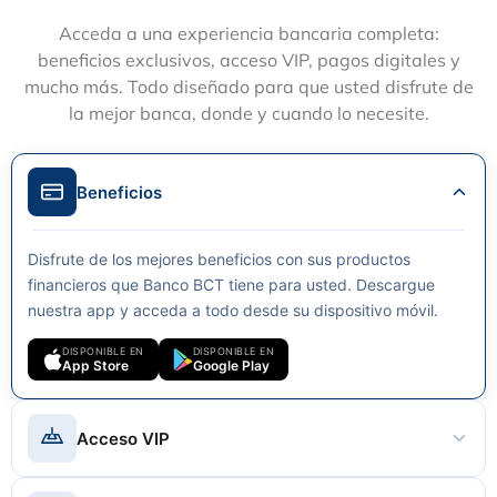
Acceda a una experiencia bancaria completa:
beneficios exclusivos, acceso VIP, pagos digitales y
mucho más. Todo diseñado para que usted disfrute de
la mejor banca, donde y cuando lo necesite.
Beneficios
Disfrute de los mejores beneficios con sus productos
financieros que Banco BCT tiene para usted. Descargue
nuestra app y acceda a todo desde su dispositivo móvil.
DISPONIBLE EN
DISPONIBLE EN
App Store
Google Play
Acceso VIP