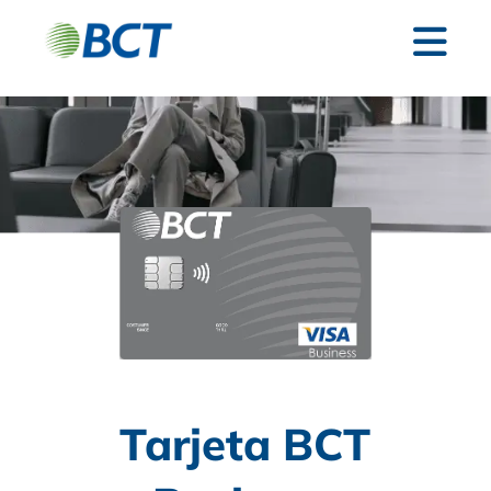
Tarjeta BCT