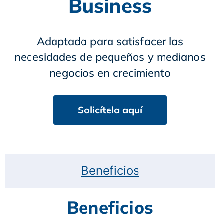
Business
Adaptada para satisfacer las
necesidades de pequeños y medianos
negocios en crecimiento
Solicítela aquí
Beneficios
Beneficios