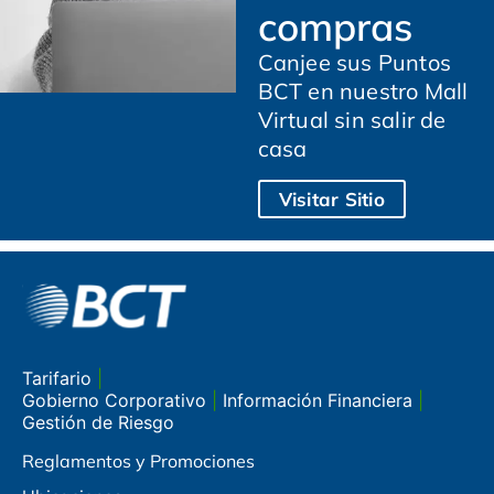
compras
Canjee sus Puntos
BCT en nuestro Mall
Virtual sin salir de
casa
Visitar Sitio
Tarifario
|
Gobierno Corporativo
|
Información Financiera
|
Gestión de Riesgo
Reglamentos y Promociones