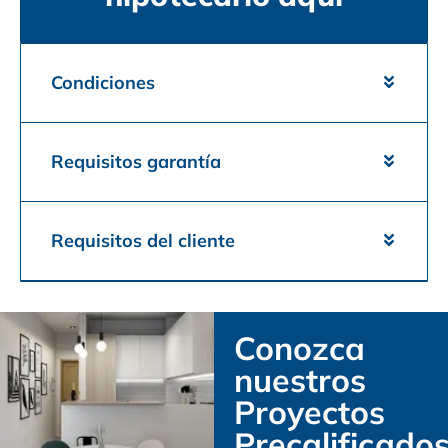
Condiciones
Requisitos garantía
Requisitos del cliente
Conozca
nuestros
Proyectos
Precalificado