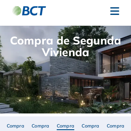
Compra de Segunda
Vivienda
Compra
Compra
Compra
Compra
Compra