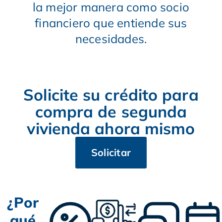
la mejor manera como socio
financiero que entiende sus
necesidades.
Solicite su crédito para
compra de segunda
vivienda ahora mismo
Solicitar
¿Por
qué