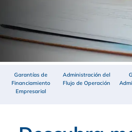
Garantías de
Administración del
G
Financiamiento
Flujo de Operación
Admi
Empresarial