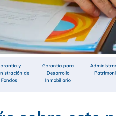
arantía y
Garantía para
Administra
nistración de
Desarrollo
Patrimoni
Fondos
Inmobiliario