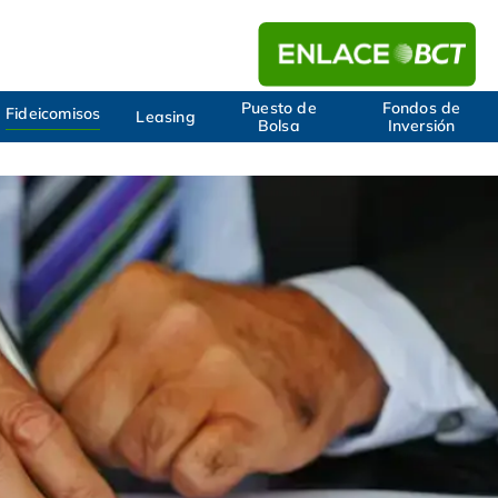
Puesto de
Fondos de
Fideicomisos
Leasing
Bolsa
Inversión