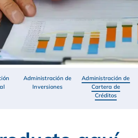
ción
Administración de
Administración de
al
Inversiones
Cartera de
Créditos