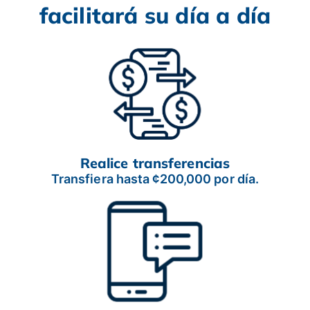
facilitará su día a día
Realice transferencias
Transfiera hasta ¢200,000 por día.