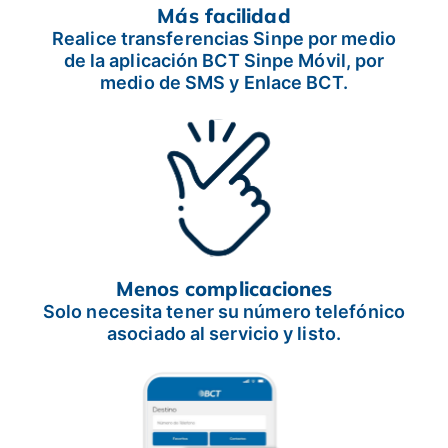
Más facilidad
Realice transferencias Sinpe por medio
de la aplicación BCT Sinpe Móvil, por
medio de SMS y Enlace BCT.
Menos complicaciones
Solo necesita tener su número telefónico
asociado al servicio y listo.