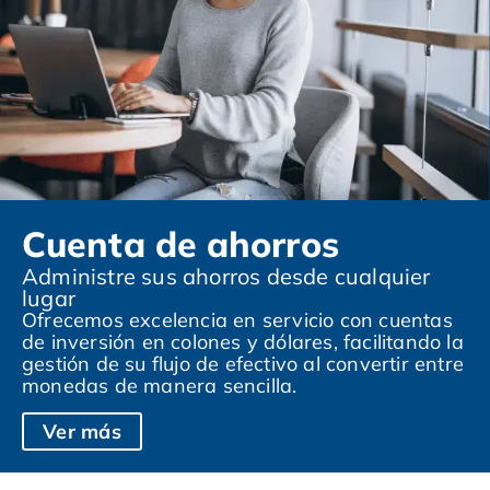
Cuenta de ahorros
Administre sus ahorros desde cualquier
lugar
Ofrecemos excelencia en servicio con cuentas
de inversión en colones y dólares, facilitando la
gestión de su flujo de efectivo al convertir entre
monedas de manera sencilla.
Ver más