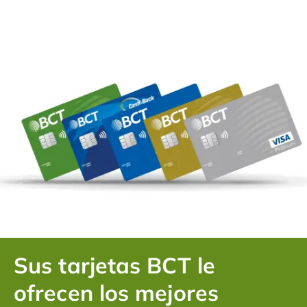
Sus tarjetas BCT le
ofrecen los mejores