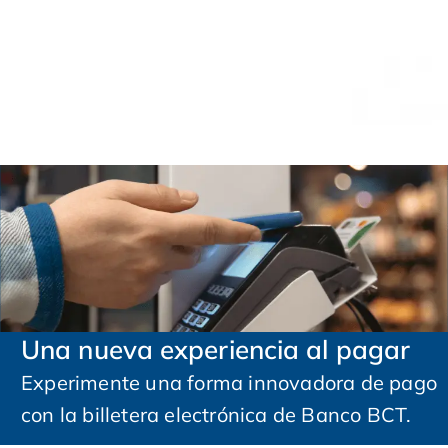
Una nueva experiencia al pagar
Experimente una forma innovadora de pago
con la billetera electrónica de Banco BCT.