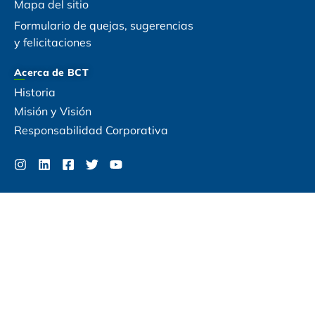
Mapa del sitio
Formulario de quejas, sugerencias
y felicitaciones
Acerca de BCT
Historia
Misión y Visión
Responsabilidad Corporativa