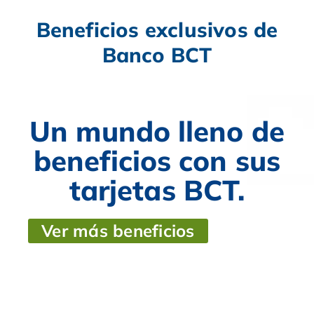
Beneficios exclusivos de
Banco BCT
Un mundo lleno de
beneficios con sus
tarjetas BCT.
Ver más beneficios