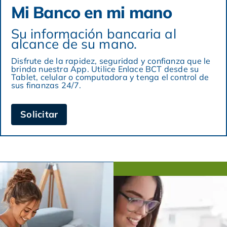
Mi Banco en mi mano
Su información bancaria al
alcance de su mano.
Disfrute de la rapidez, seguridad y confianza que le
brinda nuestra App. Utilice Enlace BCT desde su
Tablet, celular o computadora y tenga el control de
sus finanzas 24/7.
Solicitar