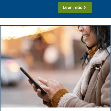
Leer más