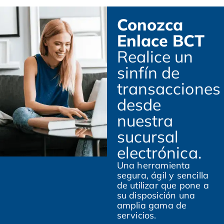
Conozca
Enlace BCT
Realice un
sinfín de
transacciones
desde
nuestra
sucursal
electrónica.
Una herramienta
segura, ágil y sencilla
de utilizar que pone a
su disposición una
amplia gama de
servicios.