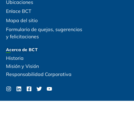
Ubicaciones
Enlace BCT
Mapa del sitio
Formulario de quejas, sugerencias
y felicitaciones
Acerca de BCT
Historia
Misión y Visión
Responsabilidad Corporativa