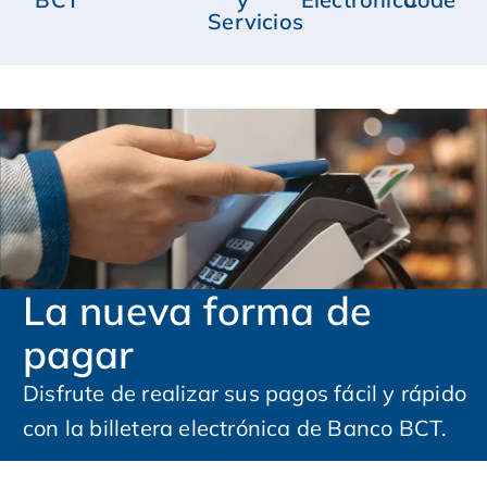
Servicios
La nueva forma de
pagar
Disfrute de realizar sus pagos fácil y rápido
con la billetera electrónica de Banco BCT.