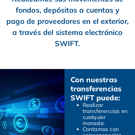
fondos, depósitos a cuentas y
pago de proveedores en el exterior,
a través del sistema electrónico
SWIFT.
Con nuestras
transferencias
SWIFT puede:
Realizar
transferencias en
cualquier
moneda.
Contamos con