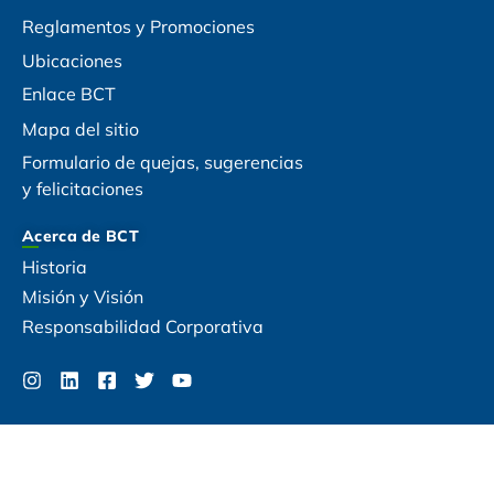
Reglamentos y Promociones
Ubicaciones
Enlace BCT
Mapa del sitio
Formulario de quejas, sugerencias
y felicitaciones
Acerca de BCT
Historia
Misión y Visión
Responsabilidad Corporativa