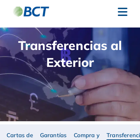
Transferencias al
Exterior
Cartas de
Garantías
Compra y
Transferenc